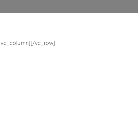
/vc_column][/vc_row]