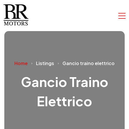
Home
Listings
Gancio traino elettrico
Gancio Traino
Elettrico