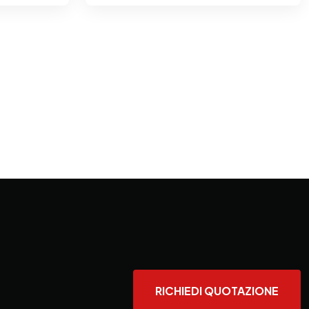
RICHIEDI QUOTAZIONE