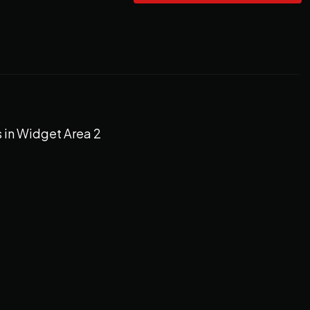
 in Widget Area 2