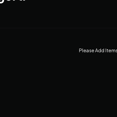
Please Add Items