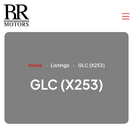
Home
Listings
GLC (X253)
GLC (X253)