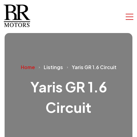
Home
Listings
Yaris GR 1.6 Circuit
Yaris GR 1.6
Circuit