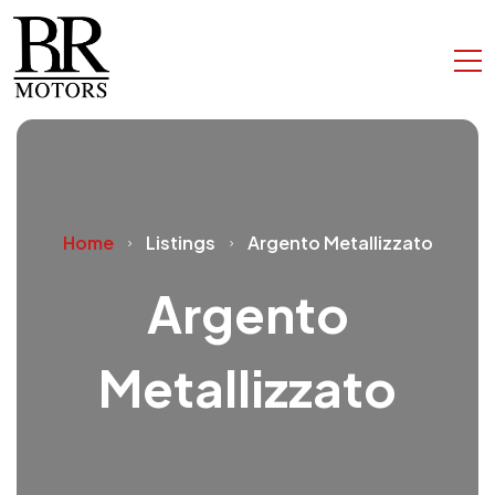
Home
Listings
Argento Metallizzato
Argento
Metallizzato