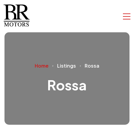
Home
Listings
Rossa
Rossa