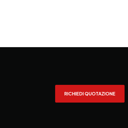
RICHIEDI QUOTAZIONE