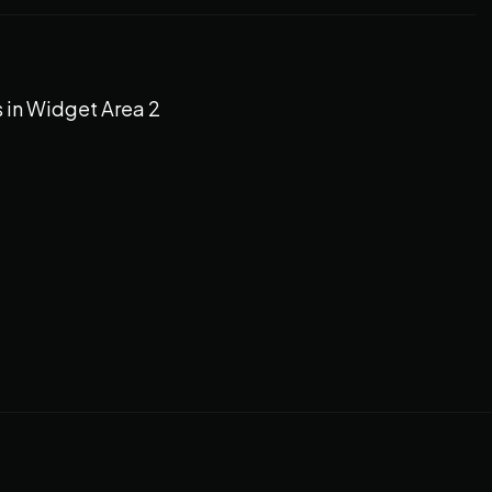
 in Widget Area 2