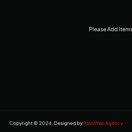
Please Add Items
Copyright © 2024, Designed by
RaysWeb Agency