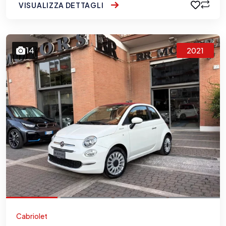
VISUALIZZA DETTAGLI
14
2021
Cabriolet