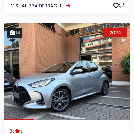
VISUALIZZA DETTAGLI
14
2024
Berlina