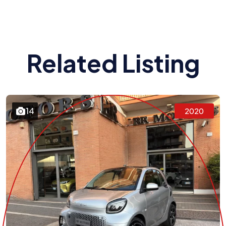
Related Listing
14
2020