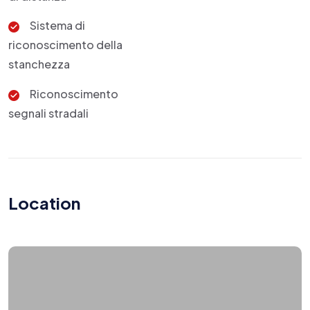
Sistema di
riconoscimento della
stanchezza
Riconoscimento
segnali stradali
Location