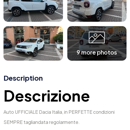
9 more photos
Description
Descrizione
Auto UFFICIALE Dacia Italia, in PERFETTE condizioni
SEMPRE tagliandata regolarmente.