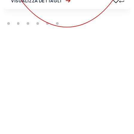
VISUALIZZA DETTAGLI