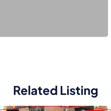
Related Listing