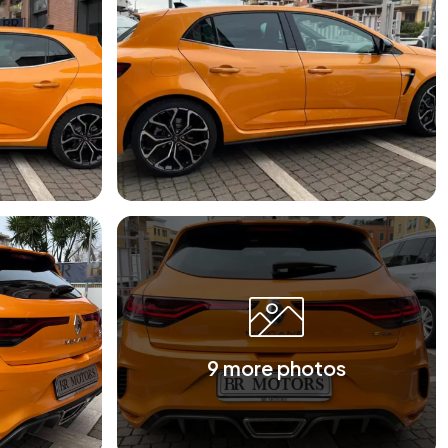
9 more photos