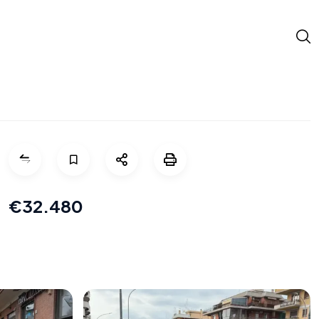
€32.480