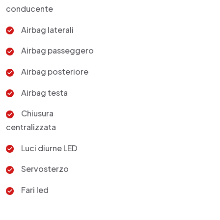
conducente
Airbag laterali
Airbag passeggero
Airbag posteriore
Airbag testa
Chiusura
centralizzata
Luci diurne LED
Servosterzo
Fari led