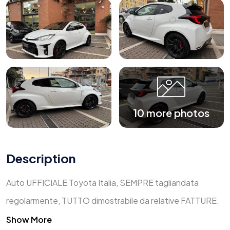
10 more photos
Description
Auto UFFICIALE Toyota Italia, SEMPRE tagliandata
regolarmente, TUTTO dimostrabile da relative FATTURE.
Show More