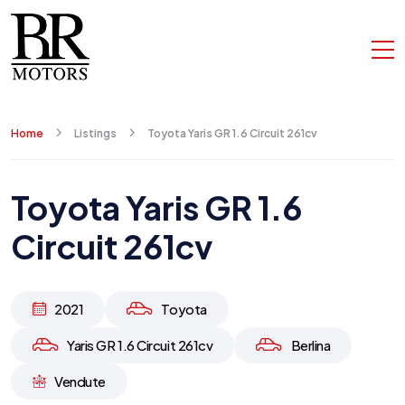
Home
Listings
Toyota Yaris GR 1.6 Circuit 261cv
Toyota Yaris GR 1.6
Circuit 261cv
2021
Toyota
Yaris GR 1.6 Circuit 261cv
Berlina
Vendute