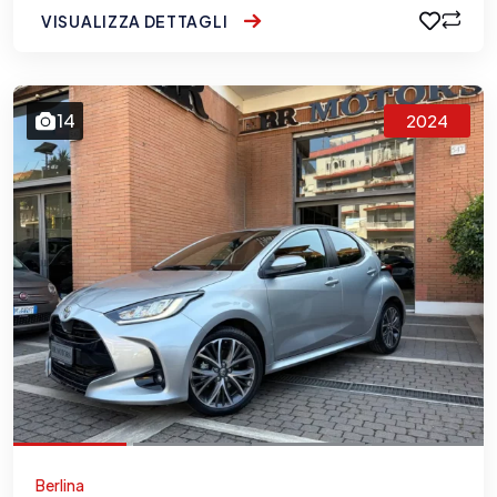
VISUALIZZA DETTAGLI
14
2024
Berlina