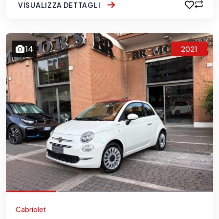
VISUALIZZA DETTAGLI
14
2021
Cabriolet